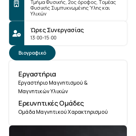
Τμήμα Φυσικής, 2ος όροφος, Τομέας
Φυσικής Συμπυκνωμένης Ύλης και
Υλικών
Ώρες Συνεργασίας
13:00-15:00
Βιογραφικό
Εργαστήρια
Εργαστήριο Μαγνητισμού &
Μαγνητικών Υλικών
Ερευνητικές Ομάδες
Ομάδα Μαγνητικού Χαρακτηρισμού