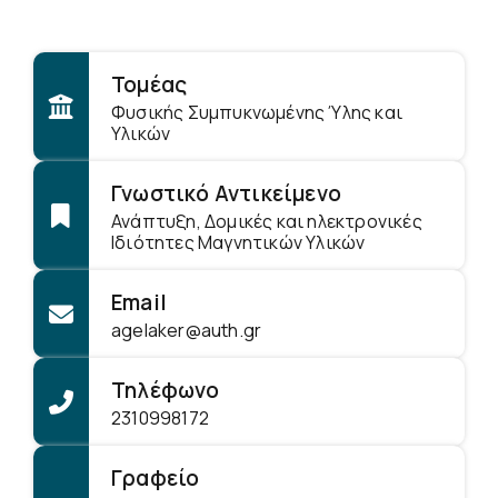
Τομέας
Φυσικής Συμπυκνωμένης Ύλης και
Υλικών
Γνωστικό Αντικείμενο
Ανάπτυξη, Δομικές και ηλεκτρονικές
Ιδιότητες Μαγνητικών Υλικών
Email
agelaker@auth.gr
Τηλέφωνο
2310998172
Γραφείο