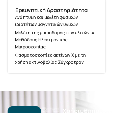
Ερευνητική Δραστηριότητα
Ανάπτυξη και μελέτη φυσικών
ιδιοτήτων μαγνητικών υλικών
Μελέτη της μικροδομής των υλικών με
Μεθόδους Ηλεκτρονικής
Μικροσκοπίας
Φασματοσκοπίες ακτίνων Χ με τη
χρήση ακτινοβολίας Σύγχροτρον
Χρήσιμοι
Υπηρεσίε