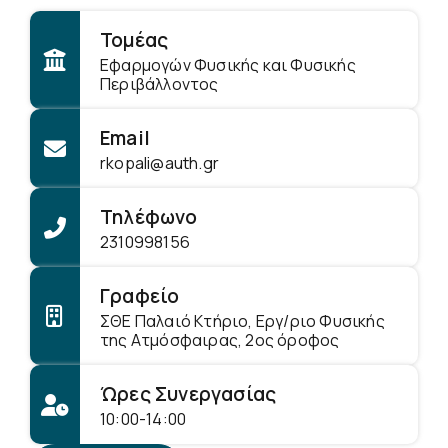
Τομέας
Εφαρμογών Φυσικής και Φυσικής
Περιβάλλοντος
Email
rkopali@auth.gr
Τηλέφωνο
2310998156
Γραφείο
ΣΘΕ Παλαιό Κτήριο, Εργ/ριο Φυσικής
της Ατμόσφαιρας, 2ος όροφος
Ώρες Συνεργασίας
10:00-14:00