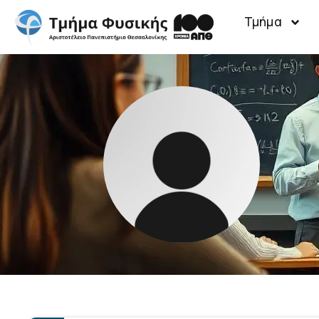
Τμήμα