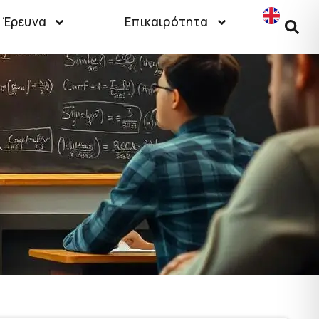
Έρευνα
Επικαιρότητα