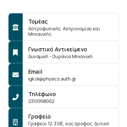
Τομέας
Αστροφυσικής, Αστρονομίας και
Μηχανικής
Γνωστικό Αντικείμενο
Δυναμική - Ουράνια Μηχανική
Email
igkoli@physics.auth.gr
Τηλέφωνο
2310998062
Γραφείο
Γραφείο 12, ΣΘΕ, 4ος όροφος, Δυτική