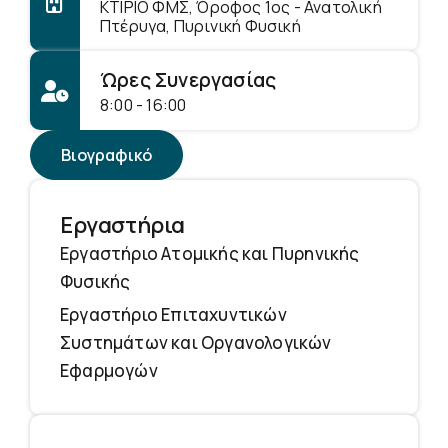
ΚΤΙΡΙΟ ΦΜΣ, Όροφος 1ος - Ανατολική
Πτέρυγα, Πυρινική Φυσική
Ώρες Συνεργασίας
8:00 - 16:00
Βιογραφικό
Εργαστήρια
Εργαστήριο Ατομικής και Πυρηνικής
Φυσικής
Εργαστήριο Επιταχυντικών
Συστημάτων και Οργανολογικών
Εφαρμογών