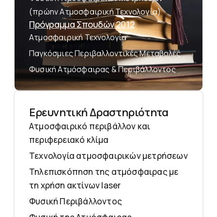
(πρώην Ατμοσφαιρική Τεχνολογία)
Πρόγραμμα Σπουδών 2012
Ατμοσφαιρική Τεχνολογία
Παγκόσμιες Περιβαλλοντικές Μεταβολές
Φυσική Ατμόσφαιρας & Περιβάλλοντος
Ερευνητική Δραστηριότητα
Ατμοσφαιρικό περιβάλλον και
περιφερειακό κλίμα
Τεχνολογία ατμοσφαιρικών μετρήσεων
Τηλεπισκόπηση της ατμόσφαιρας με
τη χρήση ακτίνων laser
Φυσική Περιβάλλοντος