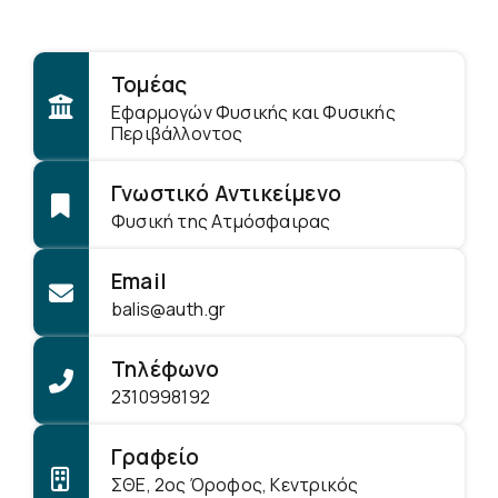
Τομέας
Εφαρμογών Φυσικής και Φυσικής
Περιβάλλοντος
Γνωστικό Αντικείμενο
Φυσική της Ατμόσφαιρας
Email
balis@auth.gr
Τηλέφωνο
2310998192
Γραφείο
ΣΘΕ, 2ος Όροφος, Κεντρικός