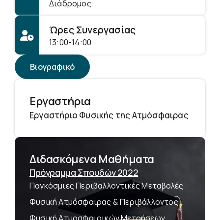
Διάδρομος
Ώρες Συνεργασίας
13:00-14:00
Βιογραφικό
Εργαστήρια
Εργαστήριο Φυσικής της Ατμόσφαιρας
Διδασκόμενα Μαθήματα
Πρόγραμμα Σπουδών 2022
Παγκόσμιες Περιβαλλοντικές Μεταβολές
Φυσική Ατμόσφαιρας & Περιβάλλοντος
Φυσική Ατμοσφαιρικών Μετρήσεων