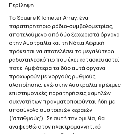
Περίληψη:
Το Square Kilometer Array, ένα
παρατηρητήριο ράδιο-συμβολομετρίας,
αποτελούμενο από δύο ξεχωριστά όργανα
στην Αυστραλία και τη Νότια Αφρική,
πρόκειται να αποτελέσει το μεγαλύτερο
ραδιοτηλεσκόπιο που έχει κατασκευαστεί
ποτέ. Αμφότερα τα δύο αυτά όργανα
προχωρούν με γοργούς ρυθμούς
υλοποίησης, ενώ στην Αυστραλία πρώιμες
επιστημονικές παρατηρήσεις χαμηλών
συχνοτήτων πραγματοποιούνται ήδη με
υποσύνολα συστοιχιών κεραιών
(‘σταθμούς’). Σε αυτή την ομιλία, θα
αναφερθώ στον ηλεκτρομαγνητικό