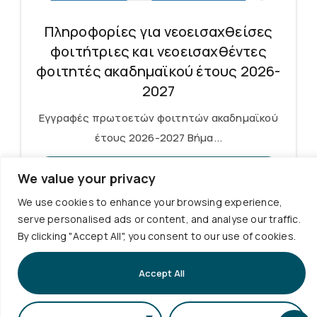
Πληροφορίες για νεοεισαχθείσες
φοιτήτριες και νεοεισαχθέντες
φοιτητές ακαδημαϊκού έτους 2026-
2027
Εγγραφές πρωτοετών φοιτητών ακαδημαϊκού
έτους 2026-2027 Βήμα...
Περισσότερα
We value your privacy
We use cookies to enhance your browsing experience,
serve personalised ads or content, and analyse our traffic.
By clicking "Accept All", you consent to our use of cookies.
Accept All