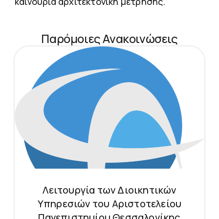
καινούρια αρχιτεκτονική μέτρησης.
Παρόμοιες Ανακοινώσεις
Λειτουργία των Διοικητικών
Υπηρεσιών του Αριστοτελείου
Πανεπιστημίου Θεσσαλονίκης