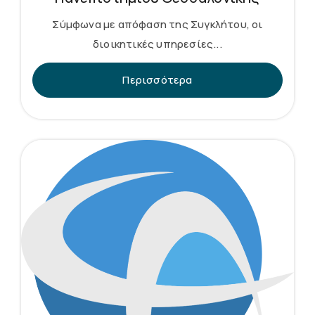
Σύμφωνα με απόφαση της Συγκλήτου, οι
διοικητικές υπηρεσίες...
Περισσότερα