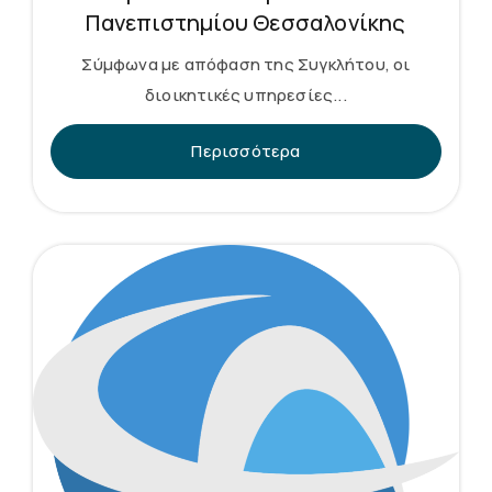
Πανεπιστημίου Θεσσαλονίκης
Σύμφωνα με απόφαση της Συγκλήτου, οι
διοικητικές υπηρεσίες...
Περισσότερα