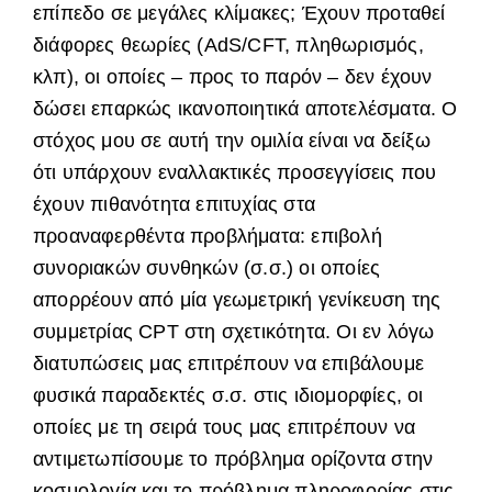
επίπεδο σε μεγάλες κλίμακες; Έχουν προταθεί
διάφορες θεωρίες (AdS/CFT, πληθωρισμός,
κλπ), οι οποίες – προς το παρόν – δεν έχουν
δώσει επαρκώς ικανοποιητικά αποτελέσματα. Ο
στόχος μου σε αυτή την ομιλία είναι να δείξω
ότι υπάρχουν εναλλακτικές προσεγγίσεις που
έχουν πιθανότητα επιτυχίας στα
προαναφερθέντα προβλήματα: επιβολή
συνοριακών συνθηκών (σ.σ.) οι οποίες
απορρέουν από μία γεωμετρική γενίκευση της
συμμετρίας CPT στη σχετικότητα. Οι εν λόγω
διατυπώσεις μας επιτρέπουν να επιβάλουμε
φυσικά παραδεκτές σ.σ. στις ιδιομορφίες, οι
οποίες με τη σειρά τους μας επιτρέπουν να
αντιμετωπίσουμε το πρόβλημα ορίζοντα στην
κοσμολογία και το πρόβλημα πληροφορίας στις