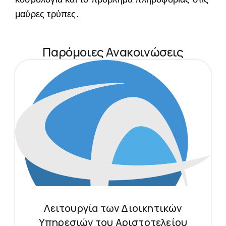
μαύρες τρύπες.
Παρόμοιες Ανακοινώσεις
Λειτουργία των Διοικητικών
Υπηρεσιών του Αριστοτελείου