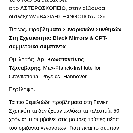
στο
ΑΣΤΕΡΟΣΚΟΠΕΙΟ
, στην αίθουσα
διαλέξεων «ΒΑΣΙΛΗΣ ΞΑΝΘΟΠΟΥΛΟΣ».
Τίτλος:
Προβλήματα Συνοριακών Συνθηκών
Στη Σχετικότητα: Black Mirrors & CPT-
συμμετρικά σύμπαντα
Ομιλητής:
Δρ.
Κωνσταντίνος
Τζαναβάρης
,
Max-Planck-Institute for
Gravitational Physics, Hannover
Περίληψη:
Τα πιο θεμελιώδη προβλήματα στη Γενική
Σχετικότητα δεν έχουν αλλάξει τα τελευταία 50
χρόνια: Τι συμβαίνει στις μαύρες τρύπες πέρα
του ορίζοντα γεγονότων; Γιατί είναι το σύμπαν