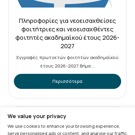
Πληροφορίες για νεοεισαχθείσες
φοιτήτριες και νεοεισαχθέντες
φοιτητές ακαδημαϊκού έτους 2026-
2027
Εγγραφές πρωτοετών φοιτητών ακαδημαϊκού
έτους 2026-2027 Βήμα...
Περισσότερα
We value your privacy
We use cookies to enhance your browsing experience,
serve personalised ads or content, and analyse our traffic.