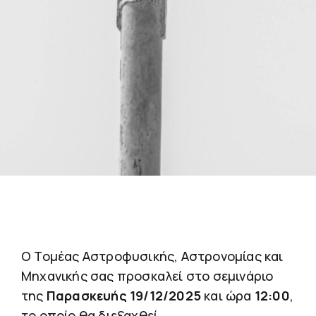
Ο Τομέας Αστροφυσικής, Αστρονομίας και
Μηχανικής σας προσκαλεί στο σεμινάριο
της
Παρασκευής
19/12/2025
και ώρα
12:00
,
το οποίο θα διεξαχθεί