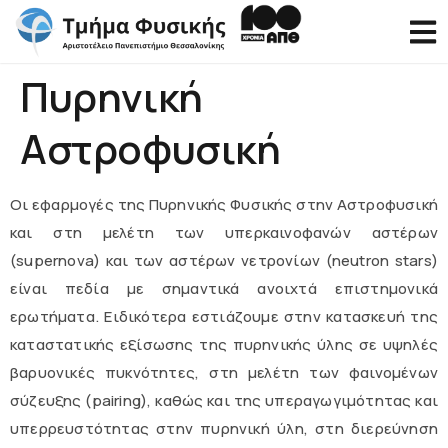
Πυρηνική
Αστροφυσική
Οι εφαρμογές της Πυρηνικής Φυσικής στην Αστροφυσική
και στη μελέτη των υπερκαινοφανών αστέρων
(supernova) και των αστέρων νετρονίων (neutron stars)
είναι πεδία με σημαντικά ανοιχτά επιστημονικά
ερωτήματα. Ειδικότερα εστιάζουμε στην κατασκευή της
καταστατικής εξίσωσης της πυρηνικής ύλης σε υψηλές
βαρυονικές πυκνότητες, στη μελέτη των φαινομένων
σύζευξης (pairing), καθώς και της υπεραγωγιμότητας και
υπερρευστότητας στην πυρηνική ύλη, στη διερεύνηση