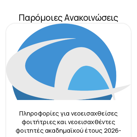
Παρόμοιες Ανακοινώσεις
Πληροφορίες για νεοεισαχθείσες
φοιτήτριες και νεοεισαχθέντες
φοιτητές ακαδημαϊκού έτους 2026-