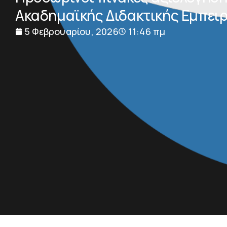
Ακαδημαϊκής Διδακτικής Εμπειρ
5 Φεβρουαρίου, 2026
11:46 πμ