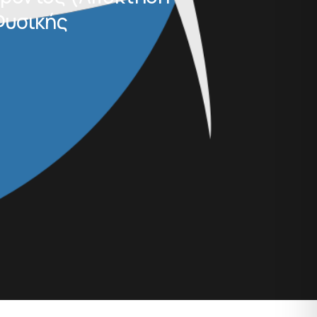
Φυσικής