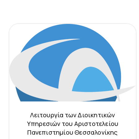
Λειτουργία των Διοικητικών
Υπηρεσιών του Αριστοτελείου
Πανεπιστημίου Θεσσαλονίκης