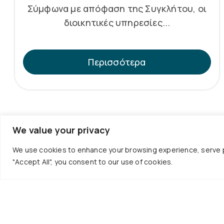
Σύμφωνα με απόφαση της Συγκλήτου, οι
διοικητικές υπηρεσίες...
Περισσότερα
We value your privacy
We use cookies to enhance your browsing experience, serve per
"Accept All", you consent to our use of cookies.
Επικο
+30 