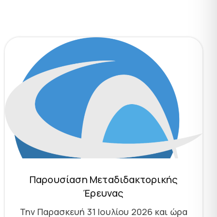
Παρουσίαση Μεταδιδακτορικής
Έρευνας
Την Παρασκευή 31 Ιουλίου 2026 και ώρα