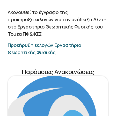
Ακολουθεί το έγγραφο της
προκήρυξη εκλογών για την ανάδειξη Δ/ντη
στο Εργαστήριο Θεωρητικής Φυσικής του
Τομέα ΠΦ&ΦΣΣ
Προκήρυξη εκλογών Εργαστήριο
Θεωρητικής Φυσικής
Παρόμοιες Ανακοινώσεις