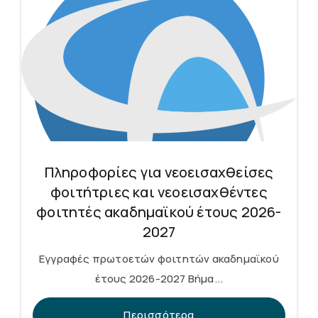
Πληροφορίες για νεοεισαχθείσες
φοιτήτριες και νεοεισαχθέντες
φοιτητές ακαδημαϊκού έτους 2026-
2027
Εγγραφές πρωτοετών φοιτητών ακαδημαϊκού
έτους 2026-2027 Βήμα...
Περισσότερα