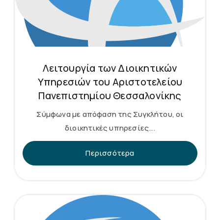
Λειτουργία των Διοικητικών
Υπηρεσιών του Αριστοτελείου
Πανεπιστημίου Θεσσαλονίκης
Σύμφωνα με απόφαση της Συγκλήτου, οι
διοικητικές υπηρεσίες...
Περισσότερα