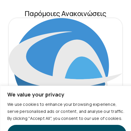
Παρόμοιες Ανακοινώσεις
We value your privacy
Λειτουργία των Διοικητικών
We use cookies to enhance your browsing experience,
Υπηρεσιών του Αριστοτελείου
serve personalised ads or content, and analyse our traffic.
By clicking "Accept All", you consent to our use of cookies.
Πανεπιστημίου Θεσσαλονίκης