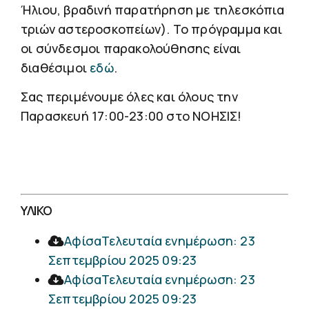
Ήλιου, βραδινή παρατήρηση με τηλεσκόπια
τριών αστεροσκοπείων). Το πρόγραμμα και
οι σύνδεσμοι παρακολούθησης είναι
διαθέσιμοι
εδώ
.
Σας περιμένουμε όλες και όλους την
Παρασκευή 17:00-23:00 στο ΝΟΗΣΙΣ!
ΥΛΙΚΟ
Αφίσα
Τελευταία ενημέρωση: 23
Σεπτεμβρίου 2025 09:23
Αφίσα
Τελευταία ενημέρωση: 23
Σεπτεμβρίου 2025 09:23