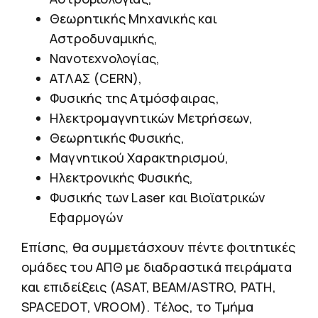
Θεωρητικής Μηχανικής και
Αστροδυναμικής,
Νανοτεχνολογίας,
ΑΤΛΑΣ (CERN),
Φυσικής της Ατμόσφαιρας,
Ηλεκτρομαγνητικών Μετρήσεων,
Θεωρητικής Φυσικής,
Μαγνητικού Χαρακτηρισμού,
Ηλεκτρονικής Φυσικής,
Φυσικής των Laser και Βιοϊατρικών
Εφαρμογών
Επίσης, θα συμμετάσχουν πέντε φοιτητικές
ομάδες του ΑΠΘ με διαδραστικά πειράματα
και επιδείξεις (ASAT, ΒΕΑΜ/ASTRO, PATH,
SPACEDOT, VROOM). Τέλος, το Τμήμα