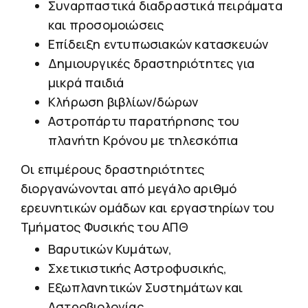
Συναρπαστικά διαδραστικά πειράματα
και προσομοιώσεις
Επίδειξη εντυπωσιακών κατασκευών
Δημιουργικές δραστηριότητες για
μικρά παιδιά
Κλήρωση βιβλίων/δώρων
Αστροπάρτυ παρατήρησης του
πλανήτη Κρόνου με τηλεσκόπια
Οι επιμέρους δραστηριότητες
διοργανώνονται από μεγάλο αριθμό
ερευνητικών ομάδων και εργαστηρίων του
Τμήματος Φυσικής του ΑΠΘ
Βαρυτικών Κυμάτων,
Σχετικιστικής Αστροφυσικής,
Εξωπλανητικών Συστημάτων και
Αστροβιολογίας,