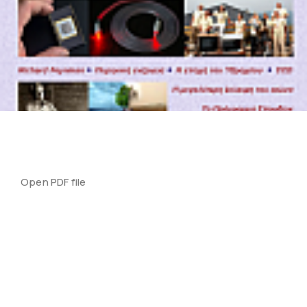
Open PDF file