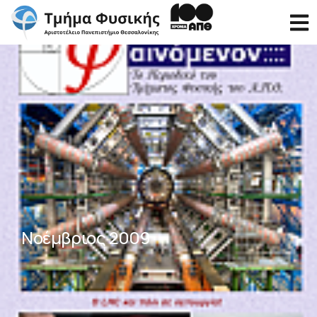
Νοέμβριος 2009