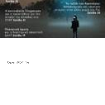
Open PDF file