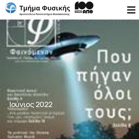
Ιούνιος 2022