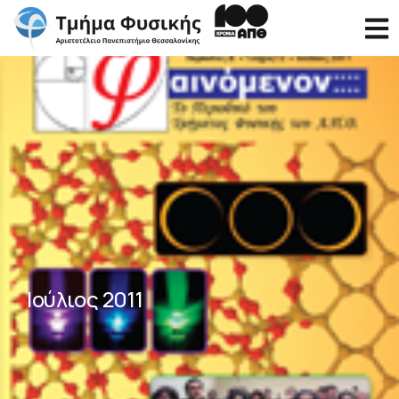
Ιούλιος 2011