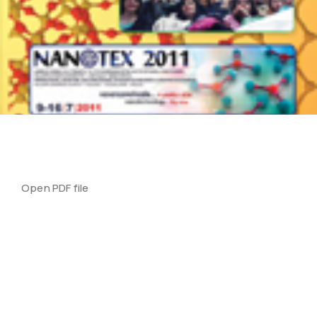
Open PDF file