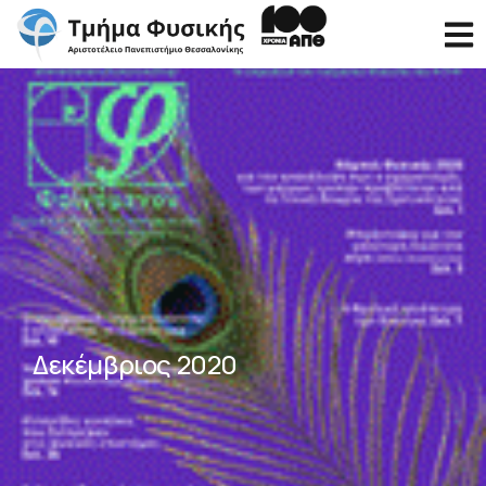
Δεκέμβριος 2020