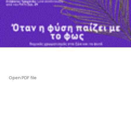
Open PDF file