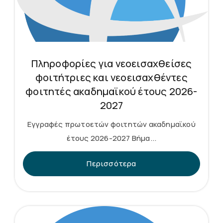
Πληροφορίες για νεοεισαχθείσες
φοιτήτριες και νεοεισαχθέντες
φοιτητές ακαδημαϊκού έτους 2026-
2027
Εγγραφές πρωτοετών φοιτητών ακαδημαϊκού
έτους 2026-2027 Βήμα...
Περισσότερα