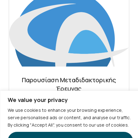
Παρουσίαση Μεταδιδακτορικής
Έρευνας
We value your privacy
Την Παρασκευή 31 Ιουλίου 2026 και ώρα 18:00, η
μεταδιδακτορική...
We use cookies to enhance your browsing experience,
serve personalised ads or content, and analyse our traffic.
Περισσότερα
By clicking "Accept All", you consent to our use of cookies.