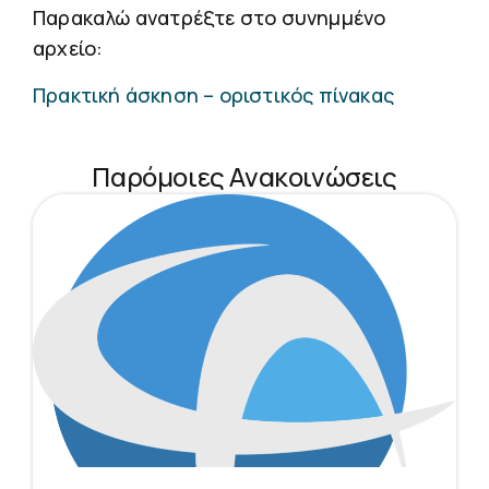
Παρακαλώ ανατρέξτε στο συνημμένο
αρχείο:
Πρακτική άσκηση – οριστικός πίνακας
Παρόμοιες Ανακοινώσεις