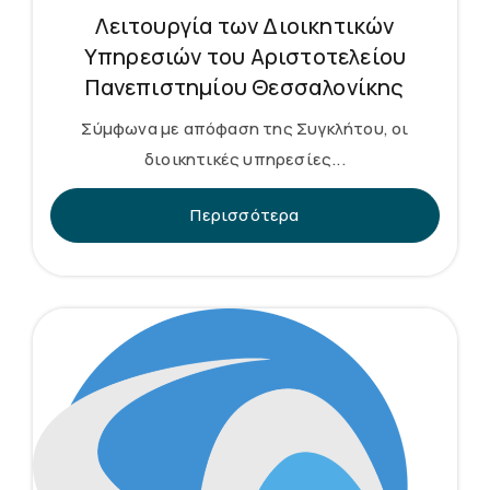
Λειτουργία των Διοικητικών
Υπηρεσιών του Αριστοτελείου
Πανεπιστημίου Θεσσαλονίκης
Σύμφωνα με απόφαση της Συγκλήτου, οι
διοικητικές υπηρεσίες...
Περισσότερα