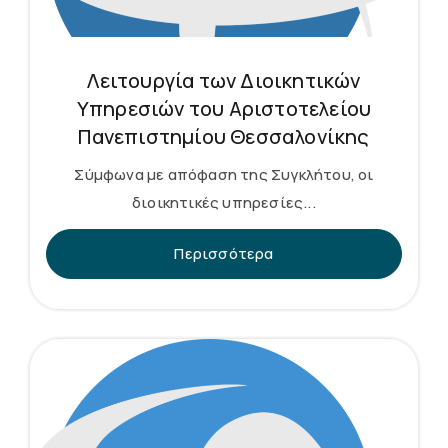
Λειτουργία των Διοικητικών
Υπηρεσιών του Αριστοτελείου
Πανεπιστημίου Θεσσαλονίκης
Σύμφωνα με απόφαση της Συγκλήτου, οι
διοικητικές υπηρεσίες...
Περισσότερα