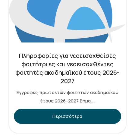
Πληροφορίες για νεοεισαχθείσες
φοιτήτριες και νεοεισαχθέντες
φοιτητές ακαδημαϊκού έτους 2026-
2027
Εγγραφές πρωτοετών φοιτητών ακαδημαϊκού
έτους 2026-2027 Βήμα...
Περισσότερα