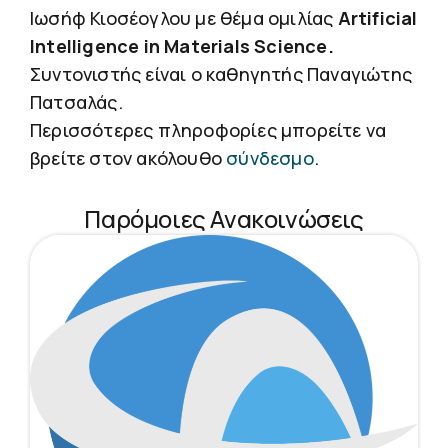
Ιωσήφ Κιοσέογλου με θέμα ομιλίας
Artificial
Intelligence in Materials Science.
Συντονιστής είναι ο καθηγητής Παναγιώτης
Πατσαλάς.
Περισσότερες πληροφορίες μπορείτε να
βρείτε στον ακόλουθο
σύνδεσμο
.
Παρόμοιες Ανακοινώσεις