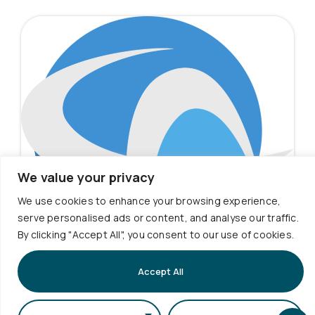
We value your privacy
We use cookies to enhance your browsing experience,
serve personalised ads or content, and analyse our traffic.
Παρουσίαση Μεταδιδακτορικής
By clicking "Accept All", you consent to our use of cookies.
Έρευνας
Την Παρασκευή 31 Ιουλίου 2026 και ώρα 18:00, η
Accept All
μεταδιδακτορική...