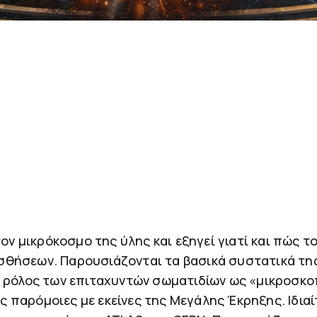
τον μικρόκοσμο της ύλης και εξηγεί γιατί και πώς 
θήσεων. Παρουσιάζονται τα βασικά συστατικά της 
ο ρόλος των επιταχυντών σωματιδίων ως «μικροσκο
 παρόμοιες με εκείνες της Μεγάλης Έκρηξης. Ιδιαί