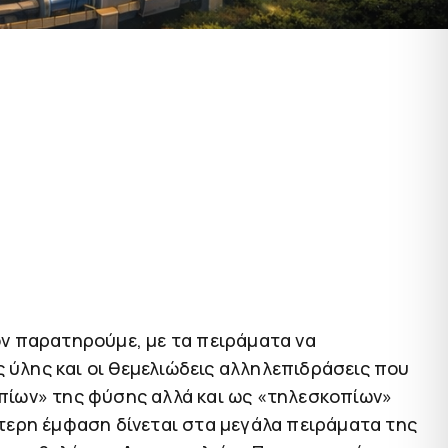
τον παρατηρούμε, με τα πειράματα να
ύλης και οι θεμελιώδεις αλληλεπιδράσεις που
πίων» της φύσης αλλά και ως «τηλεσκοπίων»
τερη έμφαση δίνεται στα μεγάλα πειράματα της