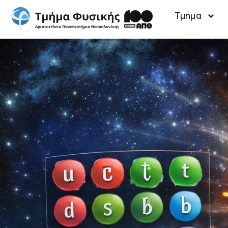
Τμήμα