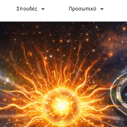
Σπουδές
Προσωπικό