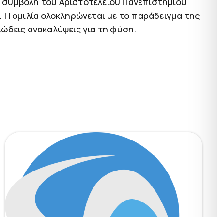
η συμβολή του Αριστοτελείου Πανεπιστημίου
 Η ομιλία ολοκληρώνεται με το παράδειγμα της
ώδεις ανακαλύψεις για τη φύση.