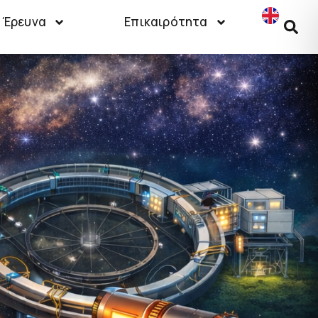
Έρευνα
Επικαιρότητα