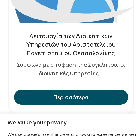
Λειτουργία των Διοικητικών
Υπηρεσιών του Αριστοτελείου
Πανεπιστημίου Θεσσαλονίκης
Σύμφωνα με απόφαση της Συγκλήτου, οι
διοικητικές υπηρεσίες...
Περισσότερα
We value your privacy
We use cookies to enhance your browsing experience, serve per