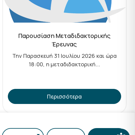
Παρουσίαση Μεταδιδακτορικής
Έρευνας
Την Παρασκευή 31 Ιουλίου 2026 και ώρα
18:00, η μεταδιδακτορική...
Περισσότερα