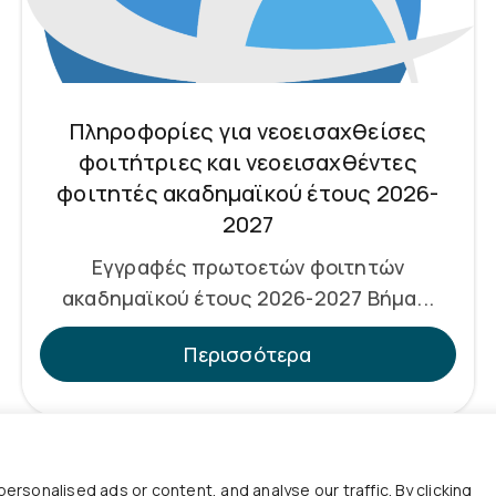
Πληροφορίες για νεοεισαχθείσες
φοιτήτριες και νεοεισαχθέντες
φοιτητές ακαδημαϊκού έτους 2026-
2027
Εγγραφές πρωτοετών φοιτητών
ακαδημαϊκού έτους 2026-2027 Βήμα...
Περισσότερα
sonalised ads or content, and analyse our traffic. By clicking