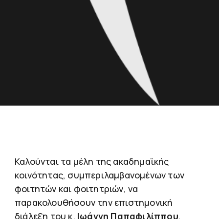
Καλούνται τα μέλη της ακαδημαϊκής
κοινότητας, συμπεριλαμβανομένων των
φοιτητών και φοιτητριών, να
παρακολουθήσουν την επιστημονική
διάλεξη του κ.
Ιωάννη Παπαφιλίππου
,