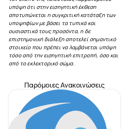
υπόψη ότι στην εισηγητική έκθεση
αποτυπώνεται η συγκριτική κατάταξη των
υποψηφίων με βάσει τα τυπικά και
ουσιαστικά τους προσόντα, η δε
επιστημονική διάλεξη αποτελεί σημαντικό
στοιχείο που πρέπει να λαμβάνεται υπόψη
τόσο από την εισηγητική επιτροπή, όσο και
από το εκλεκτορικό σώμα.
Παρόμοιες Ανακοινώσεις