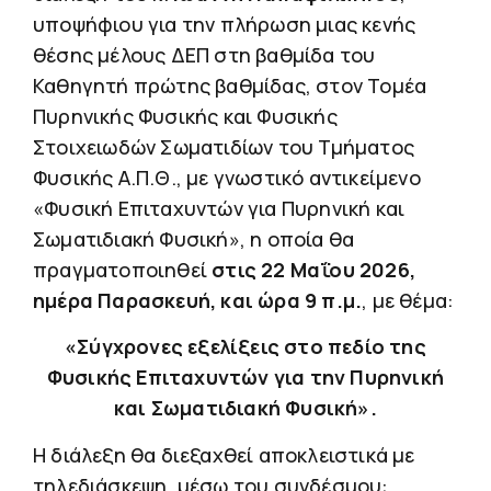
υποψήφιου για την πλήρωση μιας κενής
θέσης μέλους ΔΕΠ στη βαθμίδα του
Καθηγητή πρώτης βαθμίδας, στον Τομέα
Πυρηνικής Φυσικής και Φυσικής
Στοιχειωδών Σωματιδίων του Τμήματος
Φυσικής Α.Π.Θ., με γνωστικό αντικείμενο
«Φυσική Επιταχυντών για Πυρηνική και
Σωματιδιακή Φυσική», η οποία θα
πραγματοποιηθεί
στις 22 Μαΐου 2026,
ημέρα Παρασκευή, και ώρα 9 π.μ.
, με θέμα:
«Σύγχρονες εξελίξεις στο πεδίο της
Φυσικής Επιταχυντών για την Πυρηνική
και Σωματιδιακή Φυσική».
Η διάλεξη θα διεξαχθεί αποκλειστικά με
τηλεδιάσκεψη, μέσω του συνδέσμου: