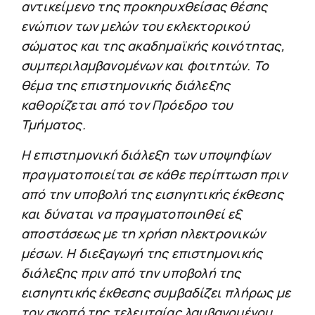
αντικείμενο της προκηρυχθείσας θέσης
ενώπιον των μελών του εκλεκτορικού
σώματος και της ακαδημαϊκής κοινότητας,
συμπεριλαμβανομένων και φοιτητών. Το
θέμα της επιστημονικής διάλεξης
καθορίζεται από τον Πρόεδρο του
Τμήματος.
Η επιστημονική διάλεξη των υποψηφίων
πραγματοποιείται σε κάθε περίπτωση πριν
από την υποβολή της εισηγητικής έκθεσης
και δύναται να πραγματοποιηθεί εξ
αποστάσεως με τη χρήση ηλεκτρονικών
μέσων. Η διεξαγωγή της επιστημονικής
διάλεξης πριν από την υποβολή της
εισηγητικής έκθεσης συμβαδίζει πλήρως με
τον σκοπό της τελευταίας λαμβανομένου