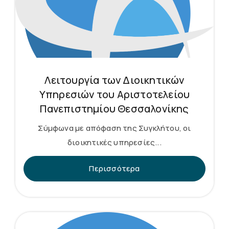
Λειτουργία των Διοικητικών
Υπηρεσιών του Αριστοτελείου
Πανεπιστημίου Θεσσαλονίκης
Σύμφωνα με απόφαση της Συγκλήτου, οι
διοικητικές υπηρεσίες...
Περισσότερα