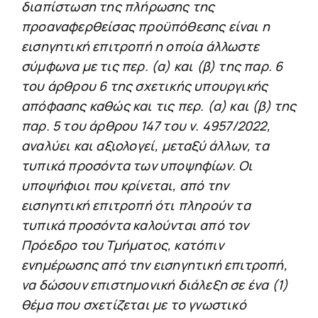
διαπίστωση της πλήρωσης της
προαναφερθείσας προϋπόθεσης είναι η
εισηγητική επιτροπή η οποία άλλωστε
σύμφωνα με τις περ. (α) και (β) της παρ. 6
του άρθρου 6 της σχετικής υπουργικής
απόφασης καθώς και τις περ. (α) και (β) της
παρ. 5 του άρθρου 147 του ν. 4957/2022,
αναλύει και αξιολογεί, μεταξύ άλλων, τα
τυπικά προσόντα των υποψηφίων. Οι
υποψήφιοι που κρίνεται, από την
εισηγητική επιτροπή ότι πληρούν τα
τυπικά προσόντα καλούνται από τον
Πρόεδρο του Τμήματος, κατόπιν
ενημέρωσης από την εισηγητική επιτροπή,
να δώσουν επιστημονική διάλεξη σε ένα (1)
θέμα που σχετίζεται με το γνωστικό