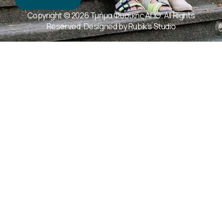
Copyright © 2026 Τμήμα Φυσικής ΑΠΘ. All Rights
Reserved. Designed by
Rubik's Studio