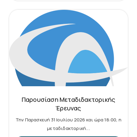
Παρουσίαση Μεταδιδακτορικής
Έρευνας
Την Παρασκευή 31 Ιουλίου 2026 και ώρα 18:00, η
μεταδιδακτορική...