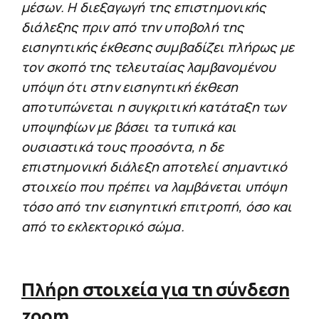
μέσων. Η διεξαγωγή της επιστημονικής
διάλεξης πριν από την υποβολή της
εισηγητικής έκθεσης συμβαδίζει πλήρως με
τον σκοπό της τελευταίας λαμβανομένου
υπόψη ότι στην εισηγητική έκθεση
αποτυπώνεται η συγκριτική κατάταξη των
υποψηφίων με βάσει τα τυπικά και
ουσιαστικά τους προσόντα, η δε
επιστημονική διάλεξη αποτελεί σημαντικό
στοιχείο που πρέπει να λαμβάνεται υπόψη
τόσο από την εισηγητική επιτροπή, όσο και
από το εκλεκτορικό σώμα.
Πλήρη στοιχεία για τη σύνδεση
zoom