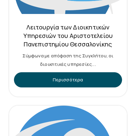
Λειτουργία των Διοικητικών
Υπηρεσιών του Αριστοτελείου
Πανεπιστημίου Θεσσαλονίκης
Σύμφωνα με απόφαση της Συγκλήτου, οι
διοικητικές υπηρεσίες...
Περισσότερα