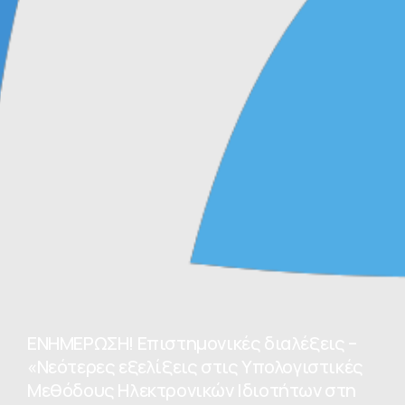
ΕΝΗΜΕΡΩΣΗ! Επιστημονικές διαλέξεις –
«Νεότερες εξελίξεις στις Υπολογιστικές
Μεθόδους Ηλεκτρονικών Ιδιοτήτων στη