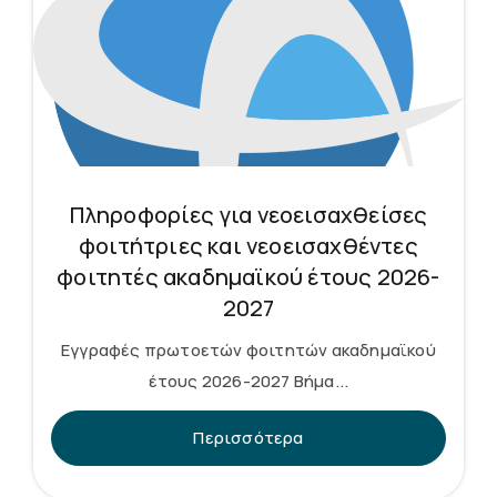
Πληροφορίες για νεοεισαχθείσες
φοιτήτριες και νεοεισαχθέντες
φοιτητές ακαδημαϊκού έτους 2026-
2027
Εγγραφές πρωτοετών φοιτητών ακαδημαϊκού
έτους 2026-2027 Βήμα...
Περισσότερα