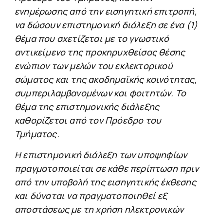
ενημέρωσης από την εισηγητική επιτροπή,
να δώσουν επιστημονική διάλεξη σε ένα (1)
θέμα που σχετίζεται με το γνωστικό
αντικείμενο της προκηρυχθείσας θέσης
ενώπιον των μελών του εκλεκτορικού
σώματος και της ακαδημαϊκής κοινότητας,
συμπεριλαμβανομένων και φοιτητών. Το
θέμα της επιστημονικής διάλεξης
καθορίζεται από τον Πρόεδρο του
Τμήματος.
Η επιστημονική διάλεξη των υποψηφίων
πραγματοποιείται σε κάθε περίπτωση πριν
από την υποβολή της εισηγητικής έκθεσης
και δύναται να πραγματοποιηθεί εξ
αποστάσεως με τη χρήση ηλεκτρονικών