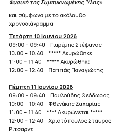
Φυσική της Συμπυκνωμένης Ύλης»
και σύμφωνα με το ακόλουθο
χρονοδιάγραμμα:
Τετάρτη 10 Ιουνίου 2026
09:00 – 09:40 Γιαρέμης Στέφανος
10:00 – 10:40 ***** Ακυρώθηκε
11:00 – 11:40 ***** Ακυρώθηκε
12:00 – 12:40 Παππάς Παναγιώτης
Πέμπτη 11 Ιουνίου 2026
09:00 – 09:40 Παυλούδης Θεόδωρος
10:00 – 10:40 Φθενάκης Ζαχαρίας
11:00 – 11:40 **** Ακυρώνεται *****
12:00 – 12:40 Χριστόπουλος Σταύρος
Ρίτσαρντ