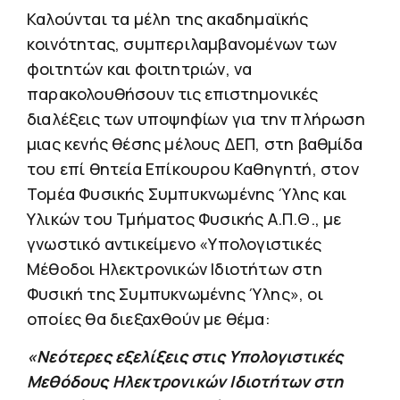
Καλούνται τα μέλη της ακαδημαϊκής
κοινότητας, συμπεριλαμβανομένων των
φοιτητών και φοιτητριών, να
παρακολουθήσουν τις επιστημονικές
διαλέξεις των υποψηφίων για την πλήρωση
μιας κενής θέσης μέλους ΔΕΠ, στη βαθμίδα
του επί θητεία Επίκουρου Καθηγητή, στον
Τομέα Φυσικής Συμπυκνωμένης Ύλης και
Υλικών του Τμήματος Φυσικής Α.Π.Θ., με
γνωστικό αντικείμενο «Υπολογιστικές
Μέθοδοι Ηλεκτρονικών Ιδιοτήτων στη
Φυσική της Συμπυκνωμένης Ύλης», οι
οποίες θα διεξαχθούν με θέμα:
«Νεότερες εξελίξεις στις Υπολογιστικές
Μεθόδους Ηλεκτρονικών Ιδιοτήτων στη