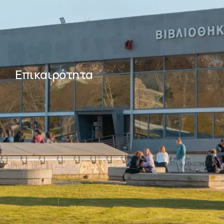
Επικαιρότητα