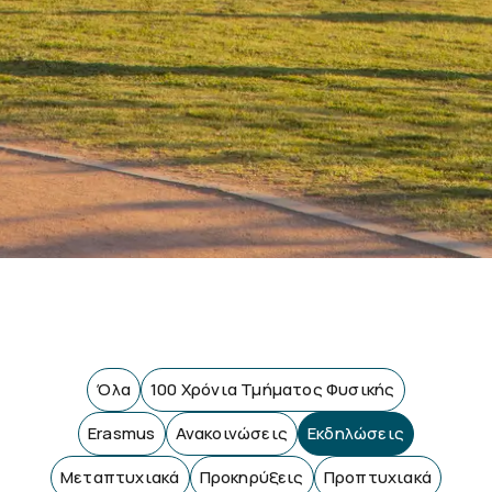
Όλα
100 Χρόνια Τμήματος Φυσικής
Erasmus
Ανακοινώσεις
Εκδηλώσεις
Μεταπτυχιακά
Προκηρύξεις
Προπτυχιακά