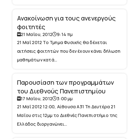
Ανακοίνωση για τους ανενεργούς
φοιτητές
21 Μαΐου, 2012
9:14 πμ
21 Μαΐ 2012 Το Τμημα Φυσικής θα δέχεται
αιτήσεις φοιτητών που δεν έχουν κάνει δήλωση
μαθημάτων κατά...
Παρουσίαση των προγραμμάτων
του Διεθνούς Πανεπιστημίου
17 Μαΐου, 2012
3:00 μμ
21 Μαΐ 2012 12:00, Αίθουσα Α31 Τη Δευτέρα 21
Μαΐου στις 12μμ το Διεθνές Πανεπιστήμιο της
Ελλάδος διοργανώνει...