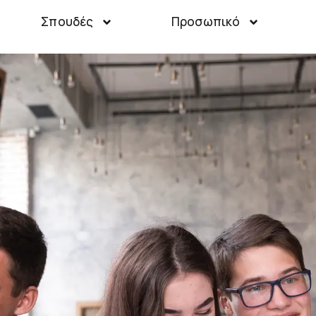
Σπουδές
Προσωπικό