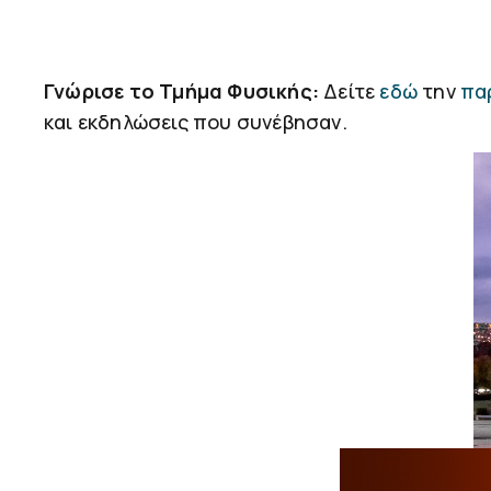
Γνώρισε το Τμήμα Φυσικής:
Δείτε
εδώ
την
πα
και εκδηλώσεις που συνέβησαν.