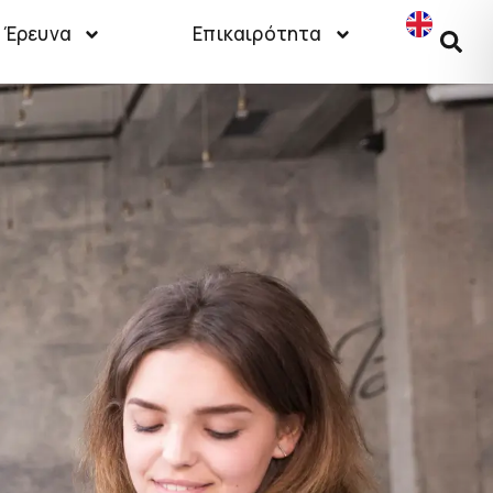
Έρευνα
Επικαιρότητα