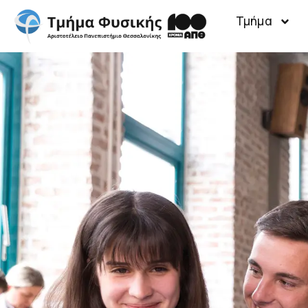
Τμήμα