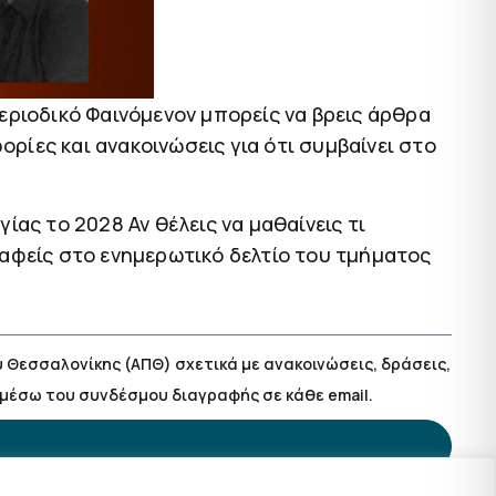
εριοδικό Φαινόμενον μπορείς να βρεις άρθρα
ρίες και ανακοινώσεις για ότι συμβαίνει στο
ίας το 2028 Αν θέλεις να μαθαίνεις τι
γραφείς στο ενημερωτικό δελτίο του τμήματος
Θεσσαλονίκης (ΑΠΘ) σχετικά με ανακοινώσεις, δράσεις,
μέσω του συνδέσμου διαγραφής σε κάθε email.