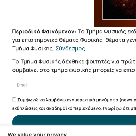
Περιοδικό Φαινόμενον:
Το Τμήμα Φυσικής εκδί
για επιστημονικά θέματα Φυσικής, θέματα γεν
Τμήμα Φυσικής.
Σύνδεσμος.
Το Τμήμα Φυσικής δέχθηκε φοιτητές για πρώτη 
συμβαίνει στο τμήμα φυσικής μπορείς να επι
Συμφωνώ να λαμβάνω ενημερωτικά μηνύματα (newslett
εκδηλώσεις και ακαδημαϊκό περιεχόμενο. Γνωρίζω ότι 
We value your privacy