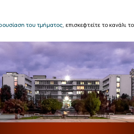
ρουσίαση του τμήματος
, επισκεφτείτε το κανάλι 